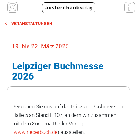
VERANSTALTUNGEN
19. bis 22. März 2026
Leipziger Buchmesse
2026
Besuchen Sie uns auf der Leipziger Buchmesse in
Halle 5 an Stand F 107, an dem wir zusammen
mit dem Susanna Rieder Verlag
(
www.riederbuch.de
) ausstellen.