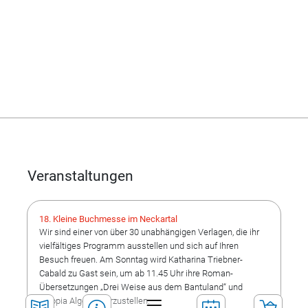
18. Kleine Buchmesse im Neckartal
Wir sind einer von über 30 unabhängigen Verlagen, die ihr
vielfältiges Programm ausstellen und sich auf Ihren
Besuch freuen. Am Sonntag wird Katharina Triebner-
Cabald zu Gast sein, um ab 11.45 Uhr ihre Roman-
Übersetzungen „Drei Weise aus dem Bantuland“ und
„Utopia Algeria“ vorzustellen.