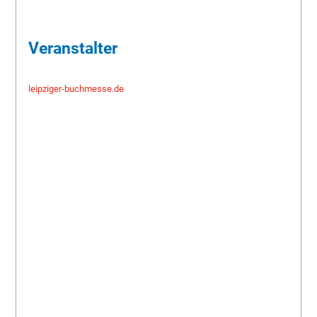
Veranstalter
leipziger-buchmesse.de