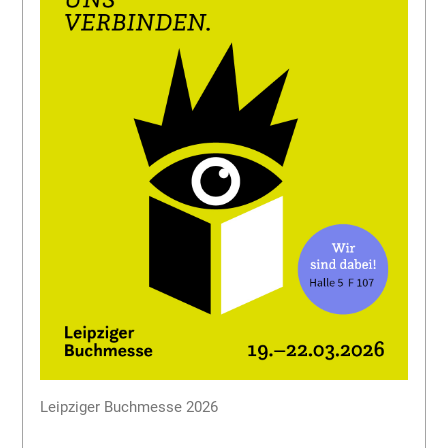
Leipziger Buchmesse 2026