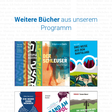
Weitere Bücher
aus unserem
Programm