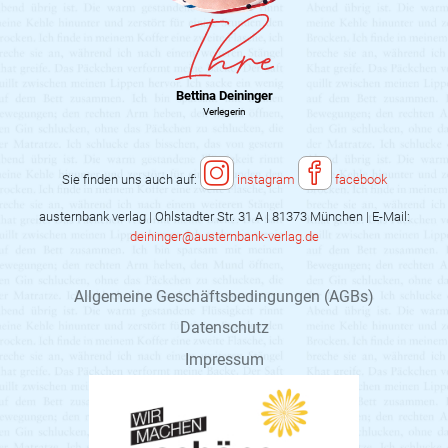
Bettina Deininger
Verlegerin
Sie finden uns auch auf:
instagram
facebook
austernbank verlag | Ohlstadter Str. 31 A | 81373 München | E-Mail:
deininger@austernbank-verlag.de
Allgemeine Geschäftsbedingungen (AGBs)
Datenschutz
Impressum