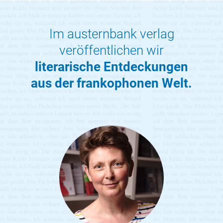
Im austernbank verlag
veröffentlichen wir
literarische Entdeckungen
aus der frankophonen Welt.