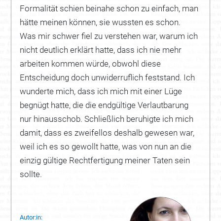
Formalität schien beinahe schon zu einfach, man
hätte meinen können, sie wussten es schon.
Was mir schwer fiel zu verstehen war, warum ich
nicht deutlich erklärt hatte, dass ich nie mehr
arbeiten kommen würde, obwohl diese
Entscheidung doch unwiderruflich feststand. Ich
wunderte mich, dass ich mich mit einer Lüge
begnügt hatte, die die endgültige Verlautbarung
nur hinausschob. Schließlich beruhigte ich mich
damit, dass es zweifellos deshalb gewesen war,
weil ich es so gewollt hatte, was von nun an die
einzig gültige Rechtfertigung meiner Taten sein
sollte.
Autor:in: