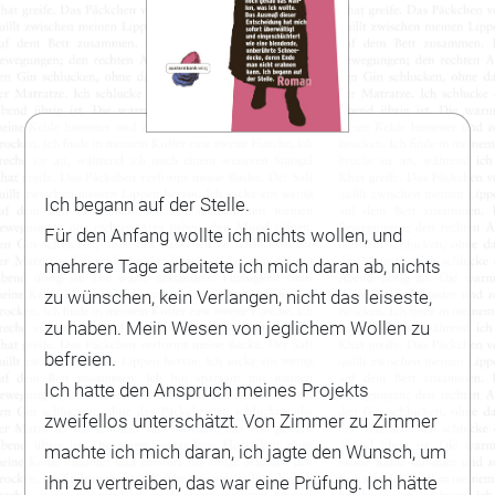
Ich begann auf der Stelle.
Für den Anfang wollte ich nichts wollen, und
mehrere Tage arbeitete ich mich daran ab, nichts
zu wünschen, kein Verlangen, nicht das leiseste,
zu haben. Mein Wesen von jeglichem Wollen zu
befreien.
Ich hatte den Anspruch meines Projekts
zweifellos unterschätzt. Von Zimmer zu Zimmer
machte ich mich daran, ich jagte den Wunsch, um
ihn zu vertreiben, das war eine Prüfung. Ich hätte