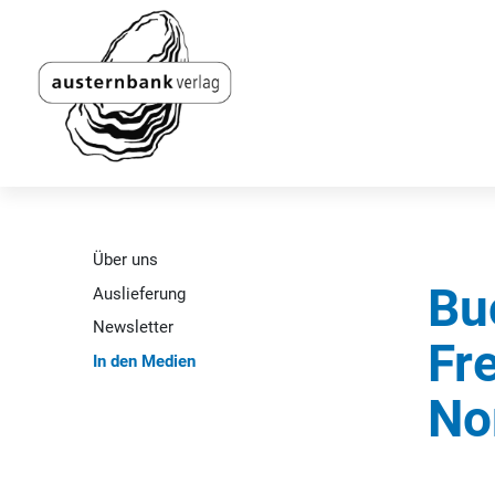
Über uns
Bu
Auslieferung
Newsletter
Fr
In den Medien
No